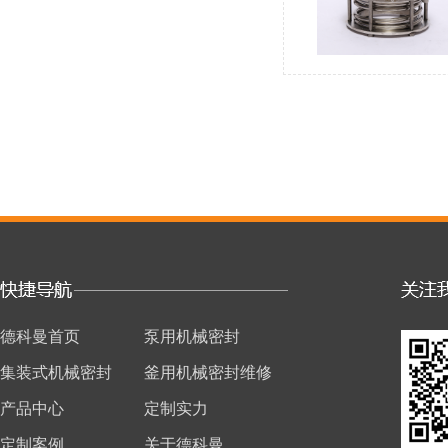
德科曼首页
泵用机械密封
集装式机械密封
釜用机械密封维修
产品中心
定制实力
定制案例
关于德科曼