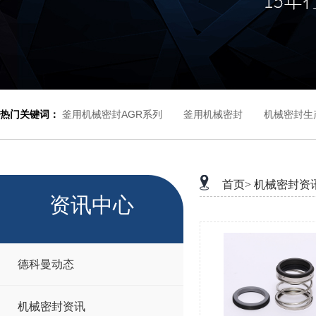
热门关键词：
釜用机械密封AGR系列
釜用机械密封
机械密封生
首页>
机械密封资
资讯中心
德科曼动态
机械密封资讯