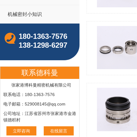
机械密封小知识
180-1363-7576
138-1298-6297
联系德科曼
张家港博科曼精密机械有限公司
联系电话：180-1363-7576
电子邮箱：529008145@qq.com
公司地址：江苏省苏州市张家港市金港
镇德积村
立即咨询
在线留言