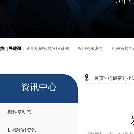
热门关键词：
釜用机械密封AGR系列
釜用机械密封
机械密封生
首页>
机械密封小
资讯中心
德科曼动态
机械密封资讯