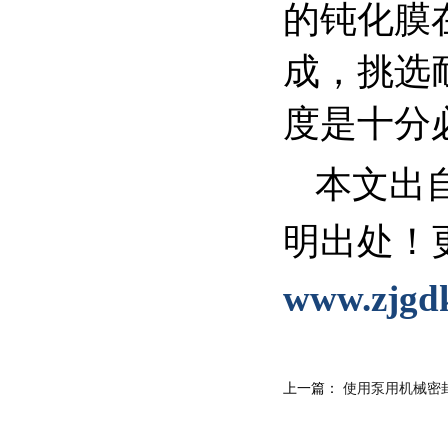
的钝化膜
成，挑选
度是十分
本文出
明出处！
www.zjg
上一篇：
使用泵用机械密