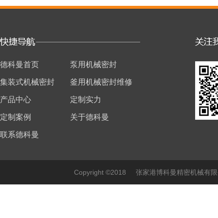
德科曼首页
泵用机械密封
集装式机械密封
釜用机械密封维修
产品中心
定制实力
定制案例
关于德科曼
联系德科曼
Copyright ©2018 张家港博科曼精密机械