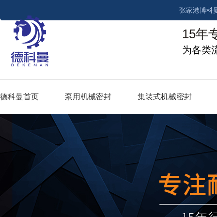
张家港博科
15年
为各类
德科曼首页
泵用机械密封
集装式机械密封