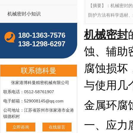
【摘要】：
机械密封的
机械密封小知识
防护方法有科学选材、
机械密封
180-1363-7576
138-1298-6297
蚀、辅助
腐蚀损坏
联系德科曼
与使用几
张家港博科曼精密机械有限公司
联系电话：0512-58761907
电子邮箱：529008145@qq.com
金属环腐
公司地址：江苏省苏州市张家港市金港
镇德积村
一、应力
立即咨询
在线留言