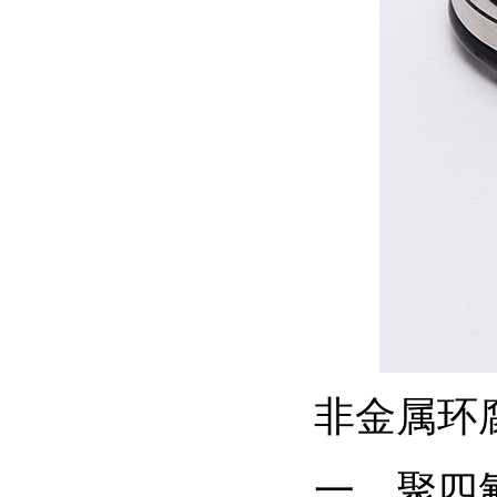
非金属环
一、聚四氟