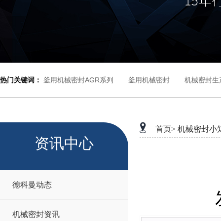
热门关键词：
釜用机械密封AGR系列
釜用机械密封
机械密封生
首页>
机械密封小
资讯中心
德科曼动态
机械密封资讯