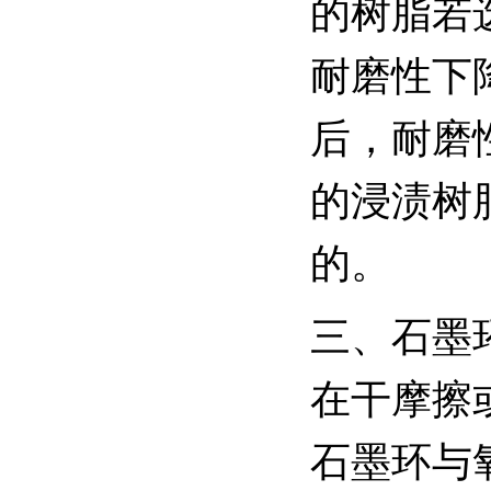
的树脂若
耐磨性下
后，耐磨
的浸渍树
的。
三、石墨
在干摩擦或
石墨环与